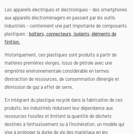
Les appareils électriques et électroniques – des smartphones
aux appareils électroménagers en passant par les outils
industriels – contiennent une part importante de composants
plastiques :
boîtiers, connecteurs, isolants, éléments de
finition.
Historiquement, ces plastiques sont produits à partir de
matières premières vierges, issus de pétrole avec une
empreinte environnementale considérable en termes
d’extraction de ressources, de consommation d’énergie et
d’émission de gaz à effet de serre.
En intégrant du plastique recyclé dans la fabrication de ces
produits, les industriels réduisent leur dépendance aux
ressources fossiles et limitent la quantité de déchets
destinés à l'enfouissement ou à l'incinération, un modèle qui
vise à prolonger la durée de vie des matériaux en les