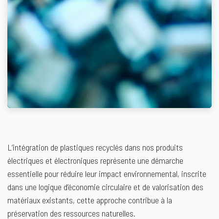
L’intégration de plastiques recyclés dans nos produits
électriques et électroniques représente une démarche
essentielle pour réduire leur impact environnemental, inscrite
dans une logique d’économie circulaire et de valorisation des
matériaux existants, cette approche contribue à la
préservation des ressources naturelles.