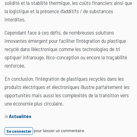
solidité et la stabilité thermique, les coûts financiers ainsi que
la logistique et la présence d’additifs / de substances
interdites.
Cependant face à ces défis, de nombreuses solutions
innovantes émergent pour faciliter l’intégration du plastique
recyclé dans l’électronique comme les technologies de tri
optique/ infrarouge, l’éco-conception ou encore la traçabilité
renforcée.
En conclusion, l’intégration de plastiques recyclés dans les
produits électriques et électroniques illustre parfaitement les
opportunités mais aussi les complexités de la transition vers
une économie plus circulaire.
in
Actualités
pour laisser un commentaire.
Se connecter