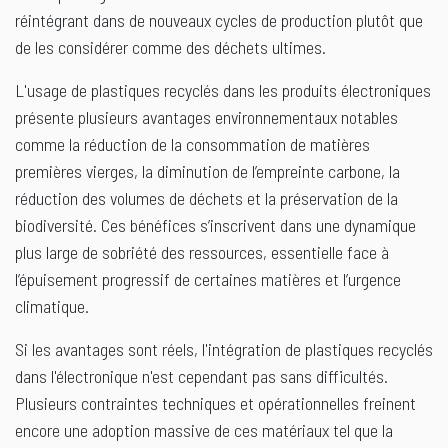
réintégrant dans de nouveaux cycles de production plutôt que
de les considérer comme des déchets ultimes.
L'usage de plastiques recyclés dans les produits électroniques
présente plusieurs avantages environnementaux notables
comme la réduction de la consommation de matières
premières vierges, la diminution de l’empreinte carbone, la
réduction des volumes de déchets et la préservation de la
biodiversité. Ces bénéfices s’inscrivent dans une dynamique
plus large de sobriété des ressources, essentielle face à
l’épuisement progressif de certaines matières et l’urgence
climatique.
Si les avantages sont réels, l'intégration de plastiques recyclés
dans l'électronique n'est cependant pas sans difficultés.
Plusieurs contraintes techniques et opérationnelles freinent
encore une adoption massive de ces matériaux tel que la