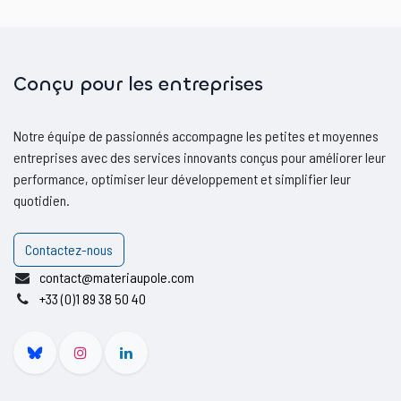
Conçu pour les entreprises
Notre équipe de passionnés accompagne les petites et moyennes
entreprises avec des services innovants conçus pour améliorer leur
performance, optimiser leur développement et simplifier leur
quotidien.
Contactez-nous
contact@materiaupole.com
+33 (0)1 89 38 50 40