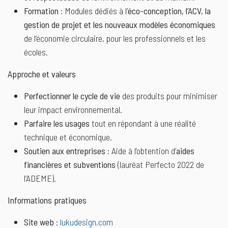
Formation
: Modules dédiés à l’
éco-conception, l’ACV, la
gestion de projet et les nouveaux modèles économiques
de l’économie circulaire, pour les professionnels et les
écoles.
Approche et valeurs
Perfectionner le cycle de vie
des produits pour minimiser
leur impact environnemental.
Parfaire les usages
tout en répondant à une réalité
technique et économique.
Soutien aux entreprises
: Aide à l’obtention d’
aides
financières et subventions
(lauréat Perfecto 2022 de
l’ADEME).
Informations pratiques
Site web
:
lukudesign.com