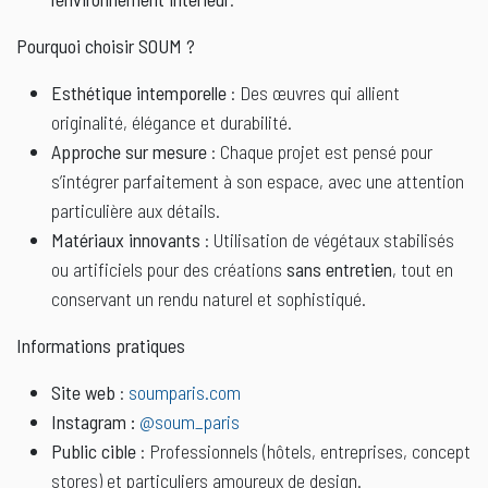
Pourquoi choisir SOUM ?
Esthétique intemporelle
: Des œuvres qui allient
originalité, élégance et durabilité.
Approche sur mesure
: Chaque projet est pensé pour
s’intégrer parfaitement à son espace, avec une attention
particulière aux détails.
Matériaux innovants
: Utilisation de végétaux stabilisés
ou artificiels pour des créations
sans entretien
, tout en
conservant un rendu naturel et sophistiqué.
Informations pratiques
Site web
:
soumparis.com
Instagram :
@soum_paris
Public cible
: Professionnels (hôtels, entreprises, concept
stores) et particuliers amoureux de design.