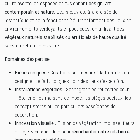
qui réinvente les espaces en fusionnant
design, art
contemporain et nature
. Leurs œuvres, à la croisée de
l’esthétique et de la fonctionnalité, transforment des lieux en
environnements verdoyants et poétiques, en utilisant des
végétaux naturels stabilisés ou artificiels de haute qualité
,
sans entretien nécessaire.
Domaines d’expertise
Pièces uniques
: Créations sur mesure à la frontière du
design et de l’art, conçues pour des lieux d’exception.
Installations végétales
: Scénographies réfléchies pour
l’hôtellerie, les maisons de mode, les sièges sociaux, les
concept stores ou les particuliers passionnés de
décoration.
Innovation visuelle
: Fusion de végétation, mousse, fleurs
et objets du quotidien pour
réenchanter notre relation à
l’environnement intérieur
.