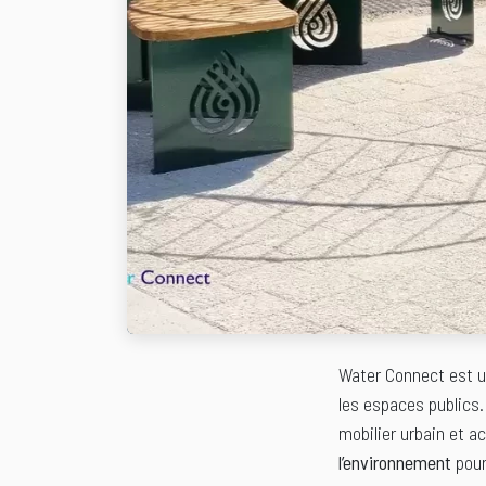
Water Connect est u
les espaces publics
mobilier urbain et ac
l’environnement
pour 