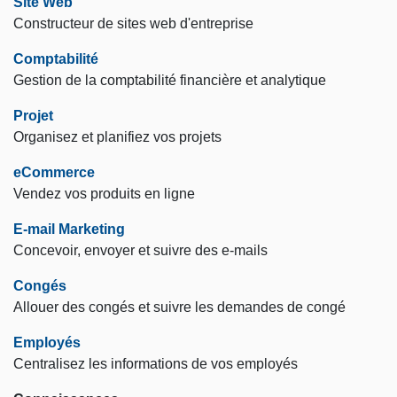
Site Web
Constructeur de sites web d'entreprise
Comptabilité
Gestion de la comptabilité financière et analytique
Projet
Organisez et planifiez vos projets
eCommerce
Vendez vos produits en ligne
E-mail Marketing
Concevoir, envoyer et suivre des e-mails
Congés
Allouer des congés et suivre les demandes de congé
Employés
Centralisez les informations de vos employés