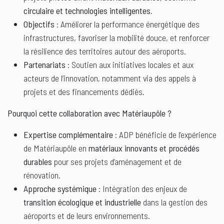
circulaire et technologies intelligentes
.
Objectifs
: Améliorer la performance énergétique des
infrastructures, favoriser la mobilité douce, et renforcer
la résilience des territoires autour des aéroports.
Partenariats
: Soutien aux initiatives locales et aux
acteurs de l’innovation, notamment via des appels à
projets et des financements dédiés.
Pourquoi cette collaboration avec Matériaupôle ?
Expertise complémentaire
: ADP bénéficie de l’expérience
de Matériaupôle en
matériaux innovants et procédés
durables
pour ses projets d’aménagement et de
rénovation.
Approche systémique
: Intégration des enjeux de
transition écologique et industrielle
dans la gestion des
aéroports et de leurs environnements.