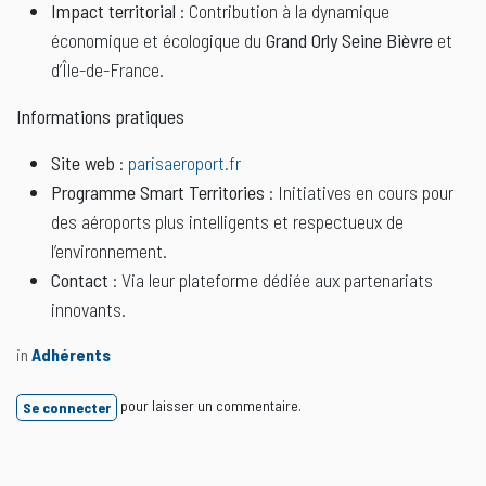
Impact territorial
: Contribution à la dynamique
économique et écologique du
Grand Orly Seine Bièvre
et
d’Île-de-France.
Informations pratiques
Site web
:
parisaeroport.fr
Programme Smart Territories
: Initiatives en cours pour
des aéroports plus intelligents et respectueux de
l’environnement.
Contact
: Via leur plateforme dédiée aux partenariats
innovants.
in
Adhérents
pour laisser un commentaire.
Se connecter