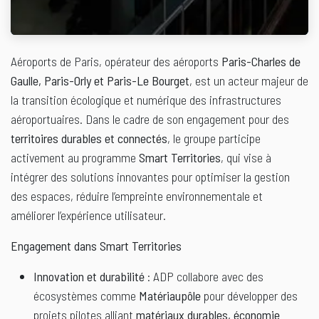
Aéroports de Paris, opérateur des aéroports
Paris-Charles de
Gaulle, Paris-Orly et Paris-Le Bourget
, est un acteur majeur de
la transition écologique et numérique des infrastructures
aéroportuaires. Dans le cadre de son engagement pour des
territoires durables et connectés
, le groupe participe
activement au programme
Smart Territories
, qui vise à
intégrer des solutions innovantes pour optimiser la gestion
des espaces, réduire l’empreinte environnementale et
améliorer l’expérience utilisateur.
Engagement dans Smart Territories
Innovation et durabilité
: ADP collabore avec des
écosystèmes comme
Matériaupôle
pour développer des
projets pilotes alliant
matériaux durables, économie