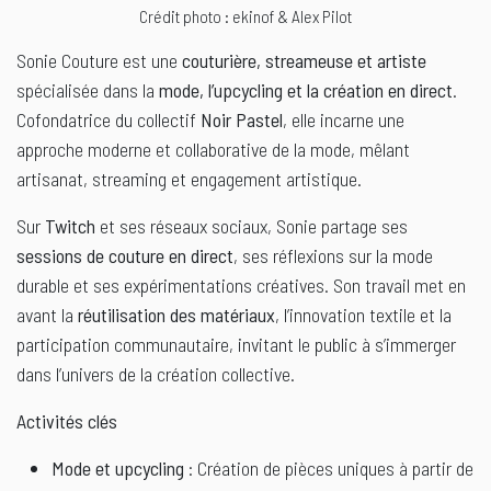
Crédit photo : ekinof & Alex Pilot
Sonie Couture est une
couturière, streameuse et artiste
spécialisée dans la
mode, l’upcycling et la création en direct
.
Cofondatrice du collectif
Noir Pastel
, elle incarne une
approche moderne et collaborative de la mode, mêlant
artisanat, streaming et engagement artistique.
Sur
Twitch
et ses réseaux sociaux, Sonie partage ses
sessions de couture en direct
, ses réflexions sur la mode
durable et ses expérimentations créatives. Son travail met en
avant la
réutilisation des matériaux
, l’innovation textile et la
participation communautaire, invitant le public à s’immerger
dans l’univers de la création collective.
Activités clés
Mode et upcycling
: Création de pièces uniques à partir de