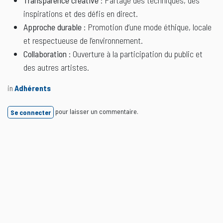
inspirations et des défis en direct.
Approche durable
: Promotion d’une mode éthique, locale
et respectueuse de l’environnement.
Collaboration
: Ouverture à la participation du public et
des autres artistes.
in
Adhérents
pour laisser un commentaire.
Se connecter
Lire suivant