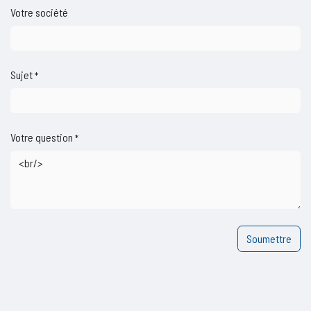
Votre société
Sujet
*
Votre question
*
Soumettre