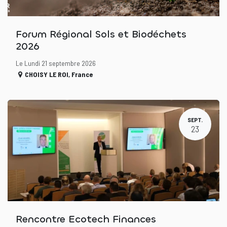
Forum Régional Sols et Biodéchets
2026
Le Lundi 21 septembre 2026
CHOISY LE ROI
,
France
SEPT.
23
Rencontre Ecotech Finances