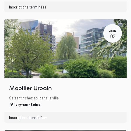
Inscriptions terminées
JUIN
02
Mobilier Urbain
Se sentir chez soi dans la ville
Ivry-sur-Seine
Inscriptions terminées