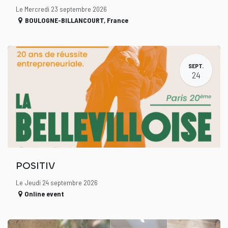
Le Mercredi 23 septembre 2026
BOULOGNE-BILLANCOURT
,
France
SEPT.
24
POSITIV
Le Jeudi 24 septembre 2026
Online event