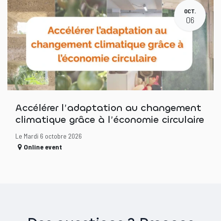
OCT.
06
Accélérer l’adaptation au changement
climatique grâce à l’économie circulaire
Le Mardi 6 octobre 2026
Online event