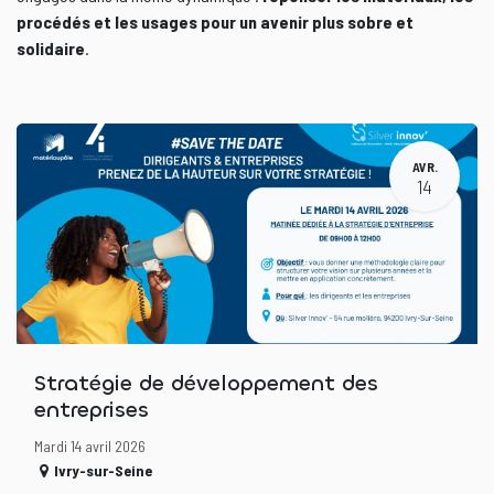
procédés et les usages pour un avenir plus sobre et
solidaire
.
AVR.
14
Stratégie de développement des
entreprises
Mardi 14 avril 2026
Ivry-sur-Seine