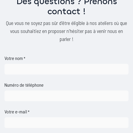
Des questions ? Prenons
contact !
Que vous ne soyez pas sûr d'être éligible à nos ateliers où que
vous souhaitiez en proposer n'hésiter pas à venir nous en
parler !
Votre nom
*
Numéro de téléphone
Votre e-mail
*