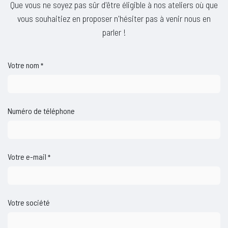
Que vous ne soyez pas sûr d'être éligible à nos ateliers où que
vous souhaitiez en proposer n'hésiter pas à venir nous en
parler !
Votre nom
*
Numéro de téléphone
Votre e-mail
*
Votre société