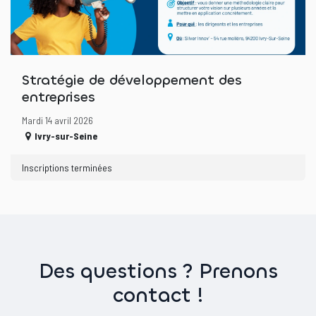
Stratégie de développement des
entreprises
Mardi 14 avril 2026
Ivry-sur-Seine
Inscriptions terminées
Des questions ? Prenons
contact !