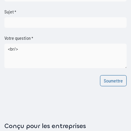
Sujet
*
Votre question
*
Soumettre
Conçu pour les entreprises